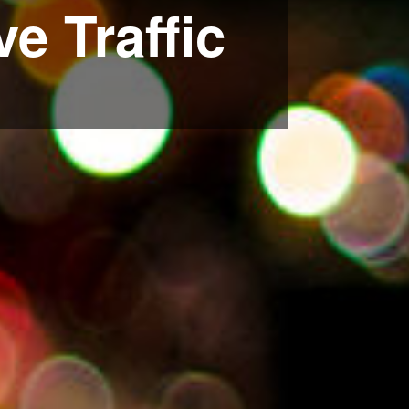
ve Traffic