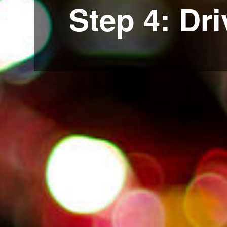
Step 4: Dri